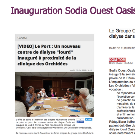
Inauguration Sodia Ouest Oasi